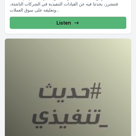
فنتشرز، يحدثنا فيه عن القيادات التنفيذية في الشركات الناشئة،
وتعليقه على سوق العملات...
Listen