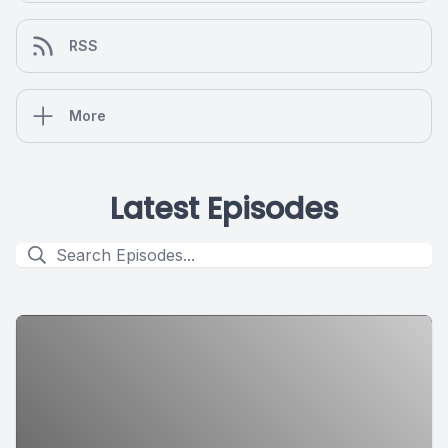
RSS
More
Latest Episodes