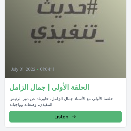
July 31, 2022
•
01:04:11
الحلقة الأولى | جمال الزامل
حلقتنا الأولى مع الأستاذ جمال الزامل، حاورناه عن دور الرئيس
التنفيذي، وصفاته وواجباته
Listen