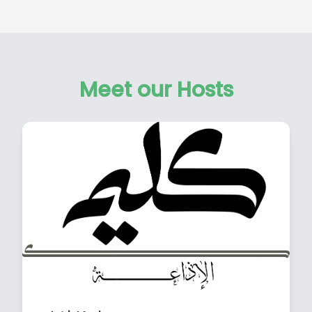
Meet our Hosts