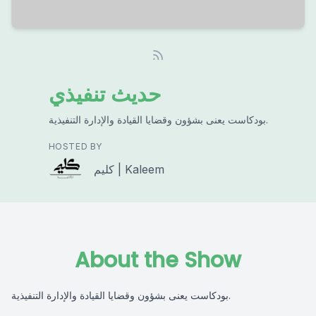
حديث تنفيذي
بودكاست يعنى بشؤون وقضايا القيادة والإدارة التنفيذية.
HOSTED BY
كليم | Kaleem
About the Show
بودكاست يعنى بشؤون وقضايا القيادة والإدارة التنفيذية.