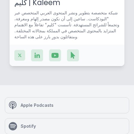
كليم | Kaleem
شبكة متخصصة بتطوير ونشر المتحوى العربي المتخصص عبر
"البودكاست.. ساعين إلى أن نكون مصدر إلهام ومعرفة،
وتجمعاً للشرائح المستهدفة. تأسست "كليم" تفاعلاً مع الاهتمام
المتزايد بالمحتوى المتخصص في المملكة بمجالاته المختلفة..
ومتفائلون بدورٍ بارز على هذه الساحة.
Apple Podcasts
Spotify