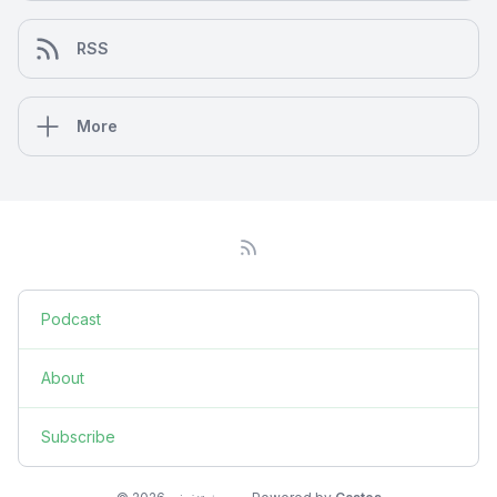
RSS
More
Podcast
About
Subscribe